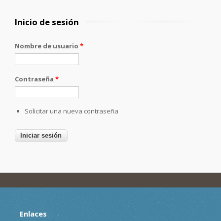
Inicio de sesión
Nombre de usuario
*
Contraseña
*
Solicitar una nueva contraseña
Enlaces