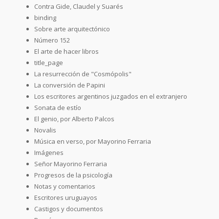
Contra Gide, Claudel y Suarés
binding
Sobre arte arquitectónico
Número 152
El arte de hacer libros
title_page
La resurrección de "Cosmópolis"
La conversión de Papini
Los escritores argentinos juzgados en el extranjero
Sonata de estío
El genio, por Alberto Palcos
Novalis
Música en verso, por Mayorino Ferraria
Imágenes
Señor Mayorino Ferraria
Progresos de la psicología
Notas y comentarios
Escritores uruguayos
Castigos y documentos