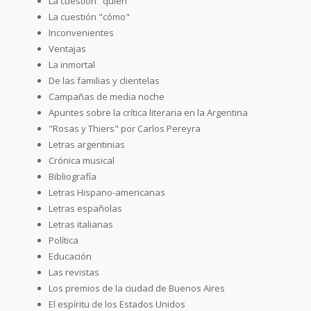
La cuestión "quién"
La cuestión "cómo"
Inconvenientes
Ventajas
La inmortal
De las familias y clientelas
Campañas de media noche
Apuntes sobre la crítica literaria en la Argentina
"Rosas y Thiers" por Carlos Pereyra
Letras argentinias
Crónica musical
Bibliografía
Letras Hispano-americanas
Letras españolas
Letras italianas
Política
Educación
Las revistas
Los premios de la ciudad de Buenos Aires
El espíritu de los Estados Unidos