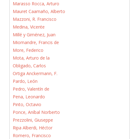
Marasso Rocca, Arturo
Mauret Caamaño, Alberto
Mazzoni, R. Francisco
Medina, Vicente
Millé y Giménez, Juan
Miomandre, Francis de
More, Federico
Mota, Arturo de la
Obligado, Carlos
Ortiga Anckermann, F.
Pardo, León
Pedro, Valentín de
Pena, Leonardo
Pinto, Octavio
Ponce, Aníbal Norberto
Prezzolini, Giuseppe
Ripa Alberdi, Héctor
Romero, Francisco