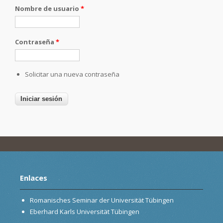
Nombre de usuario
*
Contraseña
*
Solicitar una nueva contraseña
Enlaces
Romanisches Seminar der Universität Tübingen
Eberhard Karls Universität Tübingen