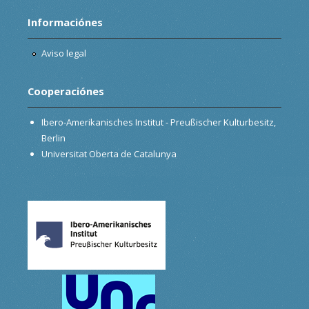
Informaciónes
Aviso legal
Cooperaciónes
Ibero-Amerikanisches Institut - Preußischer Kulturbesitz,
Berlin
Universitat Oberta de Catalunya