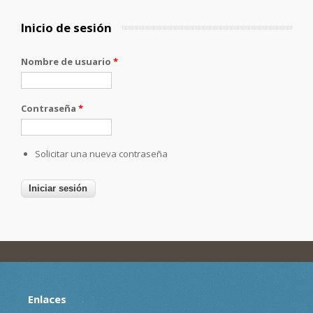
Inicio de sesión
Nombre de usuario
*
Contraseña
*
Solicitar una nueva contraseña
Enlaces