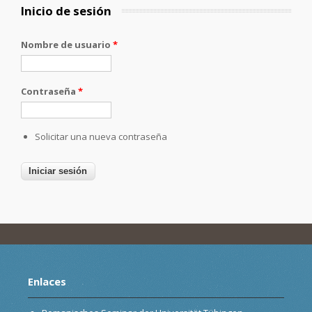
Inicio de sesión
Nombre de usuario
*
Contraseña
*
Solicitar una nueva contraseña
Enlaces