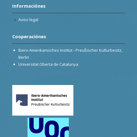
Informaciónes
Aviso legal
Cooperaciónes
Ibero-Amerikanisches Institut - Preußischer Kulturbesitz,
Berlin
Universitat Oberta de Catalunya