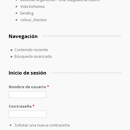
Vida bohemia
binding
colour_checker
Navegación
Contenido reciente
Búsqueda avanzada
Inicio de sesión
Nombre de usuario
*
Contraseña
*
Solicitar una nueva contraseña