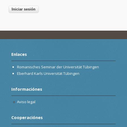
Enlaces
Romanisches Seminar der Universität Tübingen
Eberhard Karls Universität Tübingen
Informaciónes
Aviso legal
Cooperaciónes