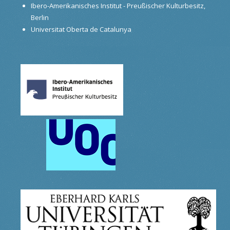
Ibero-Amerikanisches Institut - Preußischer Kulturbesitz,
Berlin
Universitat Oberta de Catalunya