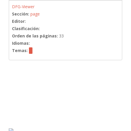
DFG-Viewer
Sección:
page
Editor:
Clasificación:
Orden de las páginas:
33
Idiomas:
Temas: