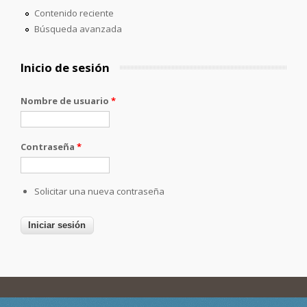
Contenido reciente
Búsqueda avanzada
Inicio de sesión
Nombre de usuario
*
Contraseña
*
Solicitar una nueva contraseña