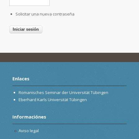
Solicitar una nueva contraseña
Enlaces
Romanisches Seminar der Universität Tübingen
Eberhard Karls Universität Tübingen
Informaciónes
Aviso legal