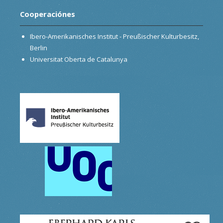
Cooperaciónes
Ibero-Amerikanisches Institut - Preußischer Kulturbesitz,
Berlin
Universitat Oberta de Catalunya