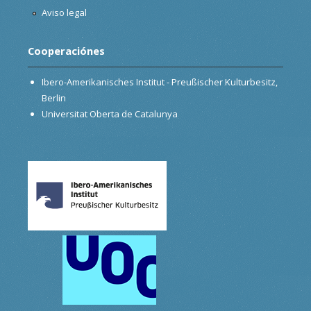
Aviso legal
Cooperaciónes
Ibero-Amerikanisches Institut - Preußischer Kulturbesitz,
Berlin
Universitat Oberta de Catalunya