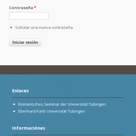
Contraseña
*
Solicitar una nueva contraseña
Enlaces
Romanisches Seminar der Universität Tübingen
Eberhard Karls Universität Tübingen
Informaciónes