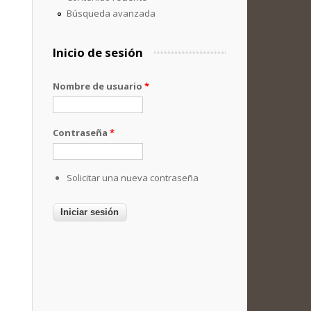
Búsqueda avanzada
Inicio de sesión
Nombre de usuario
*
Contraseña
*
Solicitar una nueva contraseña