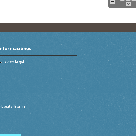
Informaciónes
Aviso legal
besitz, Berlin