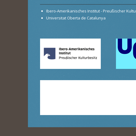
Ibero-Amerikanisches Institut - Preußischer Kultur
Universitat Oberta de Catalunya