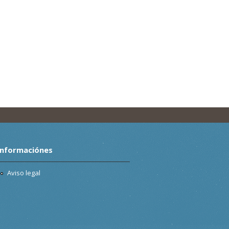
Informaciónes
Aviso legal