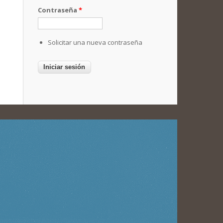
Contraseña
*
Solicitar una nueva contraseña