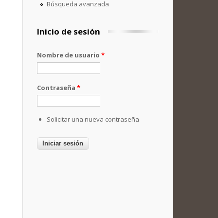
Búsqueda avanzada
Inicio de sesión
Nombre de usuario
*
Contraseña
*
Solicitar una nueva contraseña