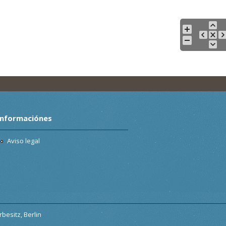
Informaciónes
Aviso legal
besitz, Berlin