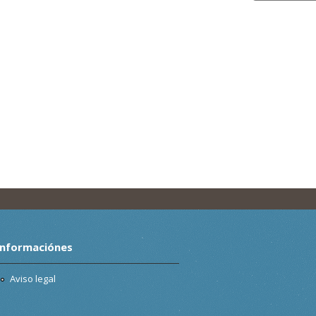
Informaciónes
Aviso legal