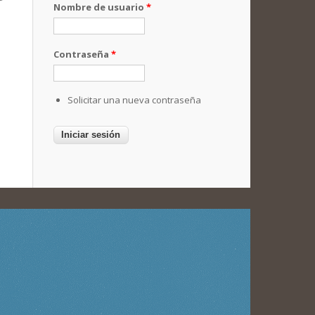
Nombre de usuario
*
Contraseña
*
Solicitar una nueva contraseña