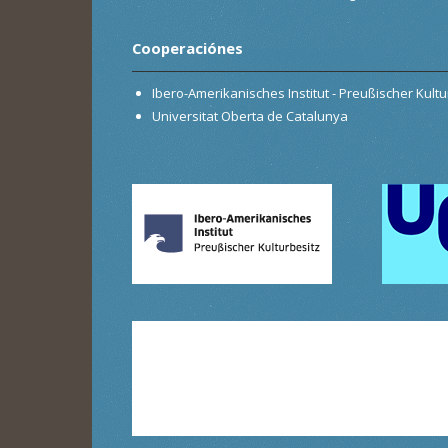
Cooperaciónes
Ibero-Amerikanisches Institut - Preußischer Kultur
Universitat Oberta de Catalunya