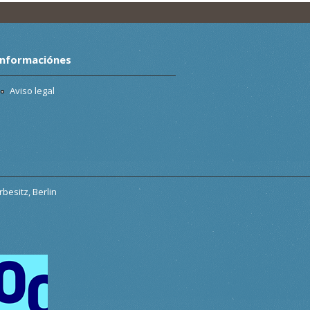
Informaciónes
Aviso legal
besitz, Berlin