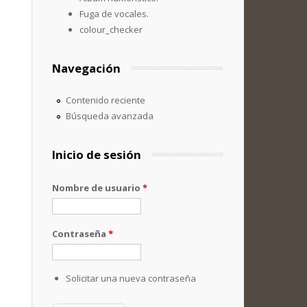
Fuga de vocales.
colour_checker
Navegación
Contenido reciente
Búsqueda avanzada
Inicio de sesión
Nombre de usuario
*
Contraseña
*
Solicitar una nueva contraseña