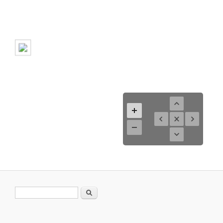
Formulario de búsqueda
Buscar