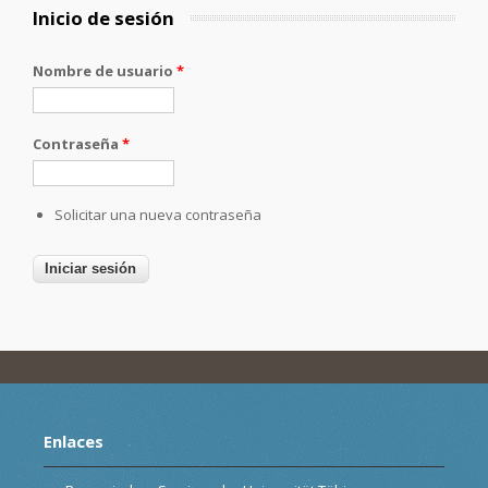
Inicio de sesión
Nombre de usuario
*
Contraseña
*
Solicitar una nueva contraseña
Enlaces