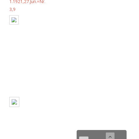
1.1921,27.Jun.=Nr.
3,9