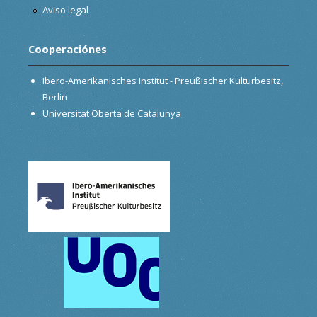
Aviso legal
Cooperaciónes
Ibero-Amerikanisches Institut - Preußischer Kulturbesitz,
Berlin
Universitat Oberta de Catalunya