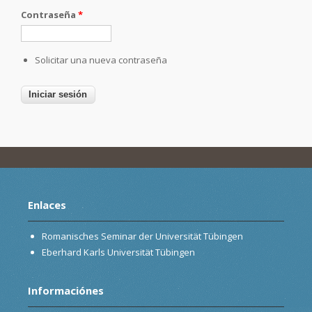
Contraseña
*
Solicitar una nueva contraseña
Enlaces
Romanisches Seminar der Universität Tübingen
Eberhard Karls Universität Tübingen
Informaciónes