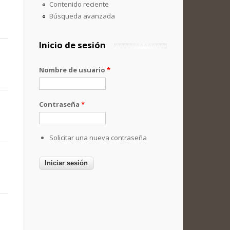
Contenido reciente
Búsqueda avanzada
Inicio de sesión
Nombre de usuario
*
Contraseña
*
Solicitar una nueva contraseña