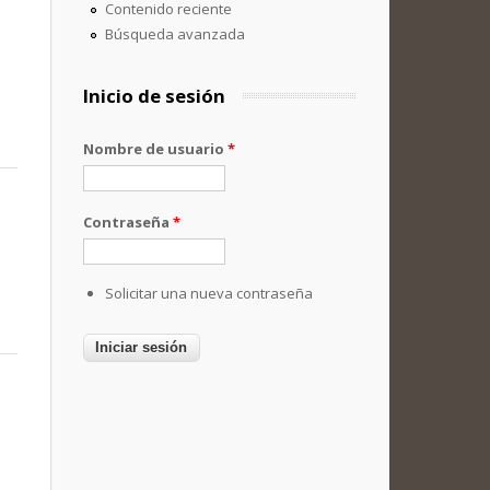
Contenido reciente
Búsqueda avanzada
Inicio de sesión
Nombre de usuario
*
Contraseña
*
Solicitar una nueva contraseña