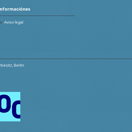
Informaciónes
Aviso legal
besitz, Berlin