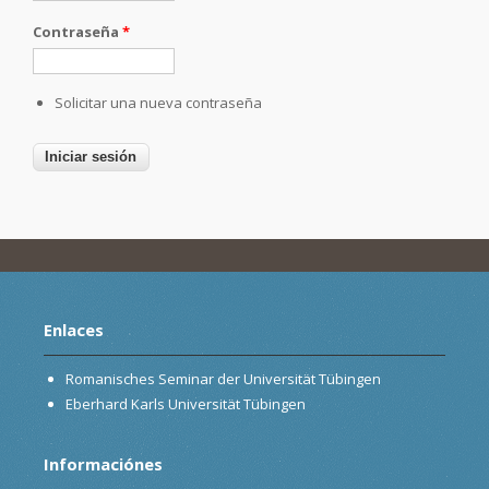
Contraseña
*
Solicitar una nueva contraseña
Enlaces
Romanisches Seminar der Universität Tübingen
Eberhard Karls Universität Tübingen
Informaciónes