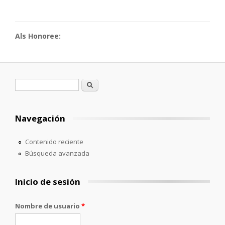
Als Honoree:
Formulario de búsqueda
Buscar
Navegación
Contenido reciente
Búsqueda avanzada
Inicio de sesión
Nombre de usuario
*