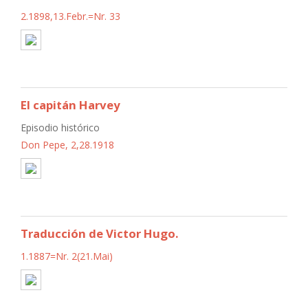
2.1898,13.Febr.=Nr. 33
El capitán Harvey
Episodio histórico
Don Pepe, 2,28.1918
Traducción de Victor Hugo.
1.1887=Nr. 2(21.Mai)