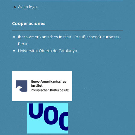
Aviso legal
Cooperaciónes
Ibero-Amerikanisches Institut - Preußischer Kulturbesitz,
Berlin
Universitat Oberta de Catalunya