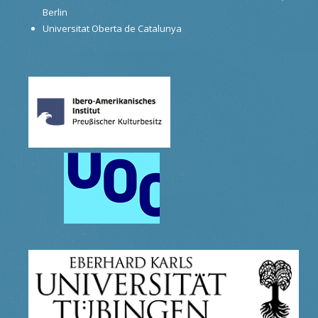
Berlin
Universitat Oberta de Catalunya