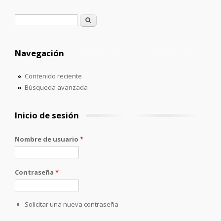
Formulario de búsqueda
Buscar
Navegación
Contenido reciente
Búsqueda avanzada
Inicio de sesión
Nombre de usuario
*
Contraseña
*
Solicitar una nueva contraseña