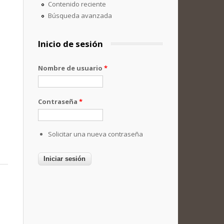
Contenido reciente
Búsqueda avanzada
Inicio de sesión
Nombre de usuario
*
Contraseña
*
Solicitar una nueva contraseña