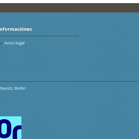
Informaciónes
Aviso legal
besitz, Berlin