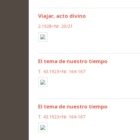
Viajar, acto divino
2.1928=Nr. 20/21
El tema de nuestro tiempo
T. 43.1923=Nr. 164-167
El tema de nuestro tiempo
T. 43.1923=Nr. 164-167