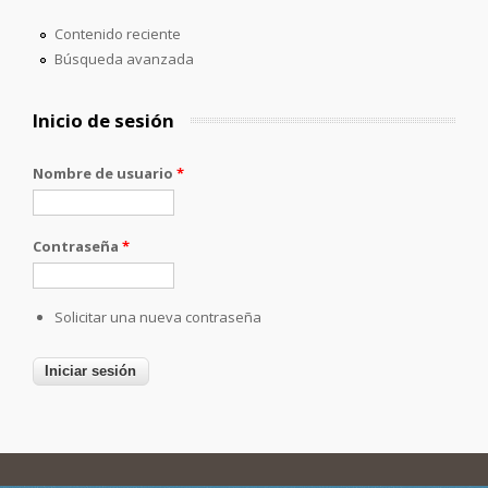
Contenido reciente
Búsqueda avanzada
Inicio de sesión
Nombre de usuario
*
Contraseña
*
Solicitar una nueva contraseña