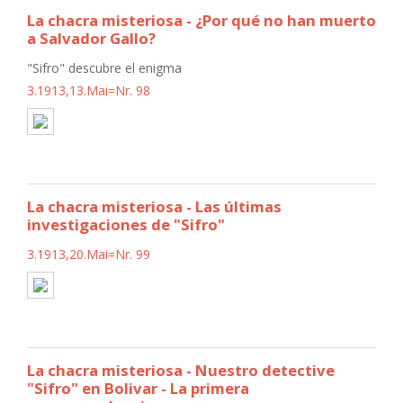
La chacra misteriosa - ¿Por qué no han muerto
a Salvador Gallo?
"Sifro" descubre el enigma
3.1913,13.Mai=Nr. 98
La chacra misteriosa - Las últimas
investigaciones de "Sifro"
3.1913,20.Mai=Nr. 99
La chacra misteriosa - Nuestro detective
"Sifro" en Bolivar - La primera