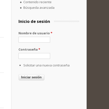
Contenido reciente
Búsqueda avanzada
Inicio de sesión
Nombre de usuario
*
Contraseña
*
Solicitar una nueva contraseña