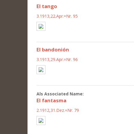
El tango
3.1913,22.Apr.=Nr. 95
El bandonión
3.1913,29.Apr.=Nr. 96
Als Associated Name:
El fantasma
2.1912,31.Dez.=Nr. 79