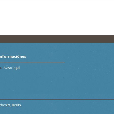
Informaciónes
Aviso legal
besitz, Berlin