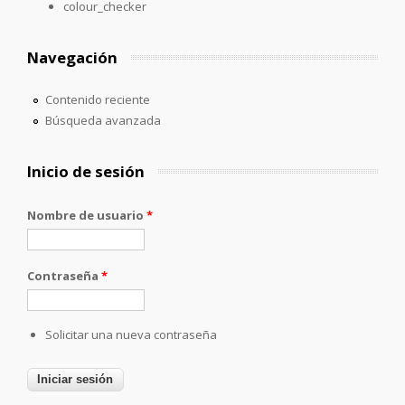
colour_checker
Navegación
Contenido reciente
Búsqueda avanzada
Inicio de sesión
Nombre de usuario
*
Contraseña
*
Solicitar una nueva contraseña