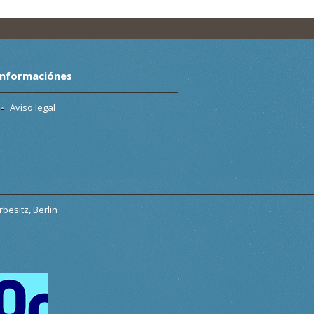
Informaciónes
Aviso legal
besitz, Berlin