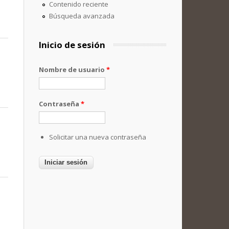
Contenido reciente
Búsqueda avanzada
Inicio de sesión
Nombre de usuario
*
Contraseña
*
Solicitar una nueva contraseña