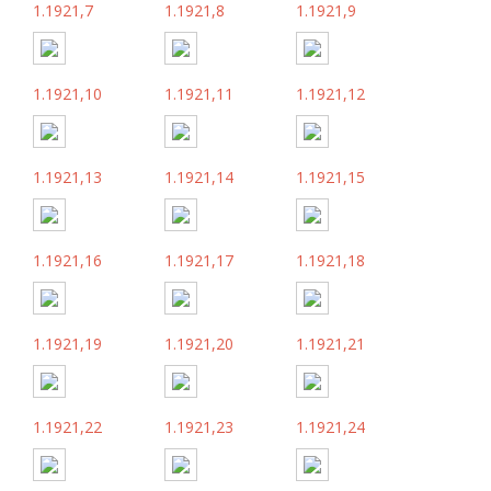
1.1921,7
1.1921,8
1.1921,9
1.1921,10
1.1921,11
1.1921,12
1.1921,13
1.1921,14
1.1921,15
1.1921,16
1.1921,17
1.1921,18
1.1921,19
1.1921,20
1.1921,21
1.1921,22
1.1921,23
1.1921,24