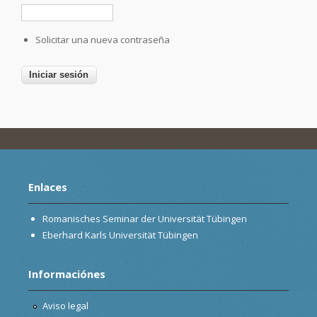
Solicitar una nueva contraseña
Enlaces
Romanisches Seminar der Universität Tübingen
Eberhard Karls Universität Tübingen
Informaciónes
Aviso legal