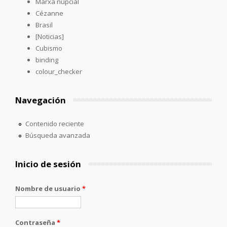
Marxa nupcial
Cézanne
Brasil
[Noticias]
Cubismo
binding
colour_checker
Navegación
Contenido reciente
Búsqueda avanzada
Inicio de sesión
Nombre de usuario
*
Contraseña
*