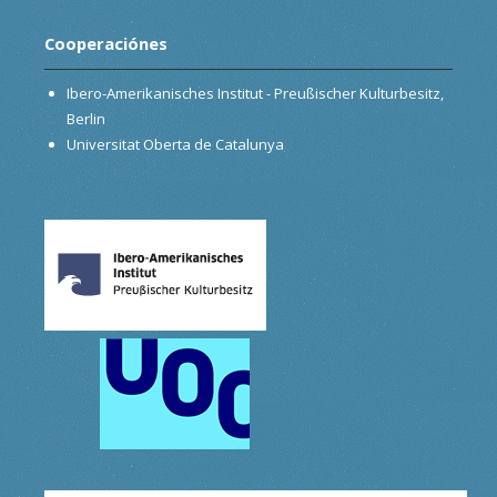
Cooperaciónes
Ibero-Amerikanisches Institut - Preußischer Kulturbesitz,
Berlin
Universitat Oberta de Catalunya