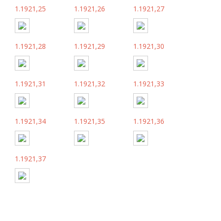
1.1921,25
1.1921,26
1.1921,27
1.1921,28
1.1921,29
1.1921,30
1.1921,31
1.1921,32
1.1921,33
1.1921,34
1.1921,35
1.1921,36
1.1921,37