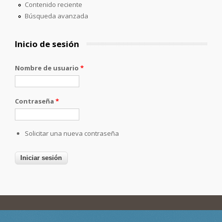
Contenido reciente
Búsqueda avanzada
Inicio de sesión
Nombre de usuario
*
Contraseña
*
Solicitar una nueva contraseña