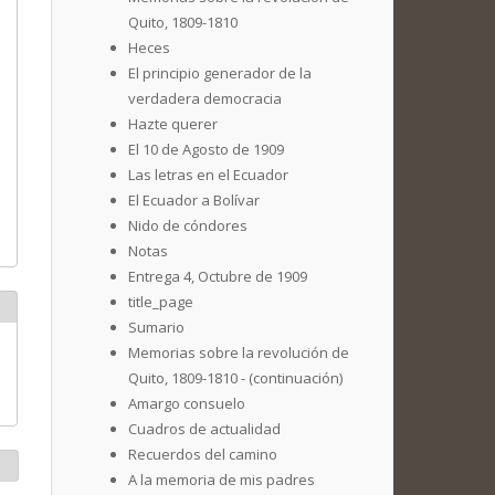
Quito, 1809-1810
Heces
El principio generador de la
verdadera democracia
Hazte querer
El 10 de Agosto de 1909
Las letras en el Ecuador
El Ecuador a Bolívar
Nido de cóndores
Notas
Entrega 4, Octubre de 1909
title_page
Sumario
Memorias sobre la revolución de
Quito, 1809-1810 - (continuación)
Amargo consuelo
Cuadros de actualidad
Recuerdos del camino
A la memoria de mis padres