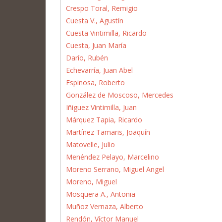
Crespo Toral, Remigio
Cuesta V., Agustín
Cuesta Vintimilla, Ricardo
Cuesta, Juan María
Darío, Rubén
Echevarría, Juan Abel
Espinosa, Roberto
González de Moscoso, Mercedes
Iñiguez Vintimilla, Juan
Márquez Tapia, Ricardo
Martínez Tamaris, Joaquín
Matovelle, Julio
Menéndez Pelayo, Marcelino
Moreno Serrano, Miguel Angel
Moreno, Miguel
Mosquera A., Antonia
Muñoz Vernaza, Alberto
Rendón, Víctor Manuel