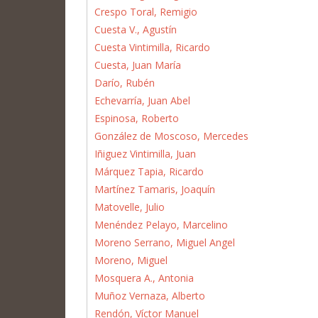
Crespo Toral, Remigio
Cuesta V., Agustín
Cuesta Vintimilla, Ricardo
Cuesta, Juan María
Darío, Rubén
Echevarría, Juan Abel
Espinosa, Roberto
González de Moscoso, Mercedes
Iñiguez Vintimilla, Juan
Márquez Tapia, Ricardo
Martínez Tamaris, Joaquín
Matovelle, Julio
Menéndez Pelayo, Marcelino
Moreno Serrano, Miguel Angel
Moreno, Miguel
Mosquera A., Antonia
Muñoz Vernaza, Alberto
Rendón, Víctor Manuel