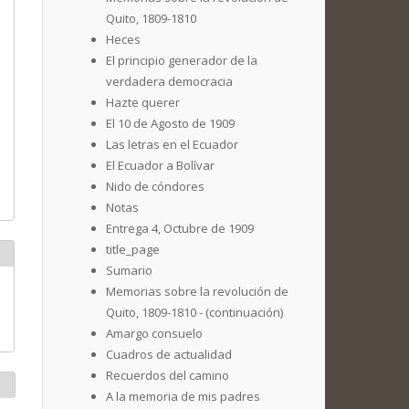
Quito, 1809-1810
Heces
El principio generador de la
verdadera democracia
Hazte querer
El 10 de Agosto de 1909
Las letras en el Ecuador
El Ecuador a Bolívar
Nido de cóndores
Notas
Entrega 4, Octubre de 1909
title_page
Sumario
Memorias sobre la revolución de
Quito, 1809-1810 - (continuación)
Amargo consuelo
Cuadros de actualidad
Recuerdos del camino
A la memoria de mis padres