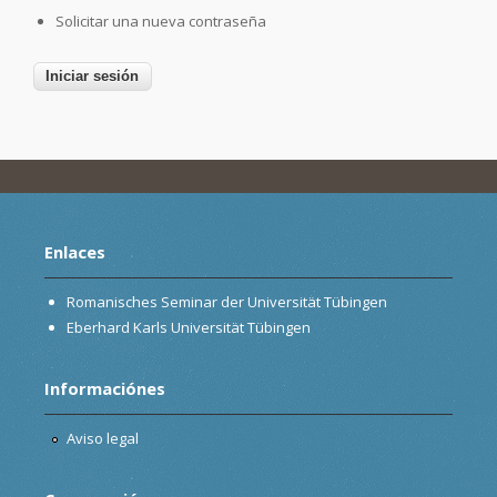
Solicitar una nueva contraseña
Enlaces
Romanisches Seminar der Universität Tübingen
Eberhard Karls Universität Tübingen
Informaciónes
Aviso legal