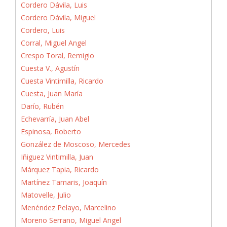
Cordero Dávila, Luis
Cordero Dávila, Miguel
Cordero, Luis
Corral, Miguel Angel
Crespo Toral, Remigio
Cuesta V., Agustín
Cuesta Vintimilla, Ricardo
Cuesta, Juan María
Darío, Rubén
Echevarría, Juan Abel
Espinosa, Roberto
González de Moscoso, Mercedes
Iñiguez Vintimilla, Juan
Márquez Tapia, Ricardo
Martínez Tamaris, Joaquín
Matovelle, Julio
Menéndez Pelayo, Marcelino
Moreno Serrano, Miguel Angel