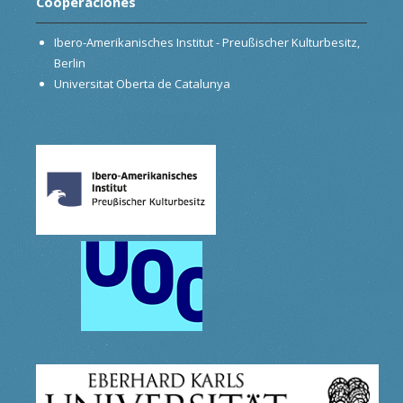
Cooperaciónes
Ibero-Amerikanisches Institut - Preußischer Kulturbesitz,
Berlin
Universitat Oberta de Catalunya