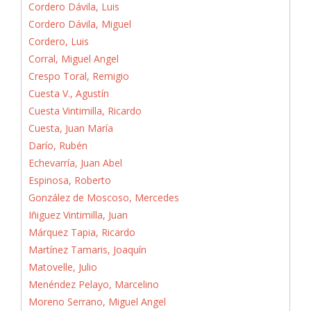
Cordero Dávila, Luis
Cordero Dávila, Miguel
Cordero, Luis
Corral, Miguel Angel
Crespo Toral, Remigio
Cuesta V., Agustín
Cuesta Vintimilla, Ricardo
Cuesta, Juan María
Darío, Rubén
Echevarría, Juan Abel
Espinosa, Roberto
González de Moscoso, Mercedes
Iñiguez Vintimilla, Juan
Márquez Tapia, Ricardo
Martínez Tamaris, Joaquín
Matovelle, Julio
Menéndez Pelayo, Marcelino
Moreno Serrano, Miguel Angel