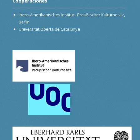
Cooperaciónes
Ibero-Amerikanisches Institut - Preußischer Kulturbesitz,
Berlin
Universitat Oberta de Catalunya