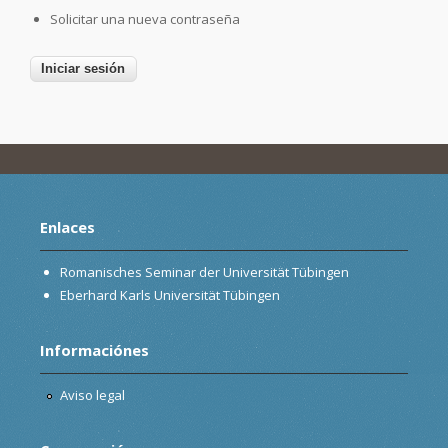
Solicitar una nueva contraseña
Enlaces
Romanisches Seminar der Universität Tübingen
Eberhard Karls Universität Tübingen
Informaciónes
Aviso legal