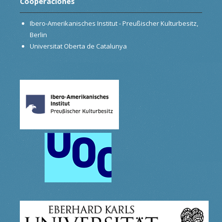
Cooperaciónes
Ibero-Amerikanisches Institut - Preußischer Kulturbesitz,
Berlin
Universitat Oberta de Catalunya