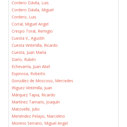
Cordero Dávila, Luis
Cordero Dávila, Miguel
Cordero, Luis
Corral, Miguel Angel
Crespo Toral, Remigio
Cuesta V., Agustín
Cuesta Vintimilla, Ricardo
Cuesta, Juan María
Darío, Rubén
Echevarría, Juan Abel
Espinosa, Roberto
González de Moscoso, Mercedes
Iñiguez Vintimilla, Juan
Márquez Tapia, Ricardo
Martínez Tamaris, Joaquín
Matovelle, Julio
Menéndez Pelayo, Marcelino
Moreno Serrano, Miguel Angel