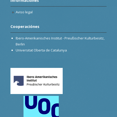
Informaciónes
Aviso legal
Cooperaciónes
Ibero-Amerikanisches Institut - Preußischer Kulturbesitz,
Berlin
Universitat Oberta de Catalunya