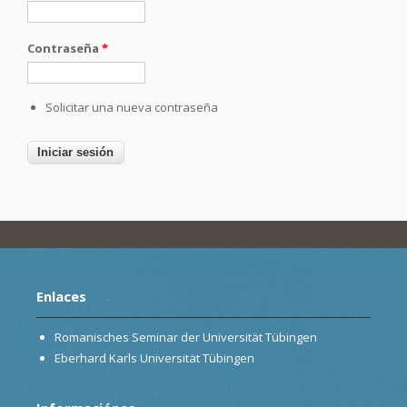
Contraseña
*
Solicitar una nueva contraseña
Enlaces
Romanisches Seminar der Universität Tübingen
Eberhard Karls Universität Tübingen