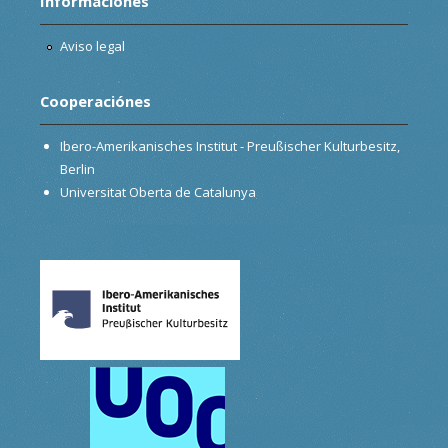
Informaciónes
Aviso legal
Cooperaciónes
Ibero-Amerikanisches Institut - Preußischer Kulturbesitz,
Berlin
Universitat Oberta de Catalunya