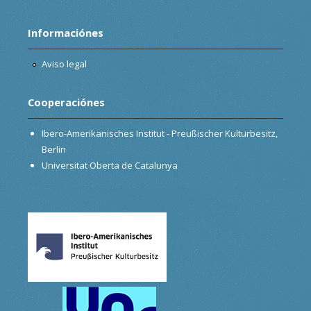
Informaciónes
Aviso legal
Cooperaciónes
Ibero-Amerikanisches Institut - Preußischer Kulturbesitz,
Berlin
Universitat Oberta de Catalunya