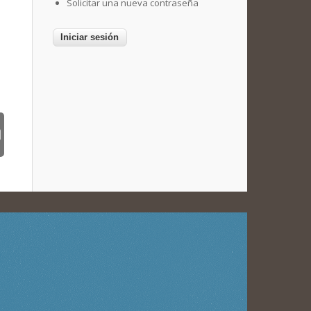
Solicitar una nueva contraseña