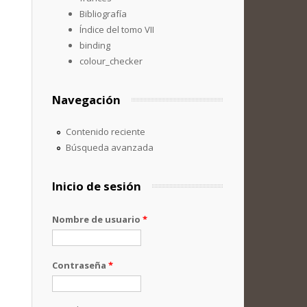
Bibliografía
Índice del tomo VII
binding
colour_checker
Navegación
Contenido reciente
Búsqueda avanzada
Inicio de sesión
Nombre de usuario
*
Contraseña
*