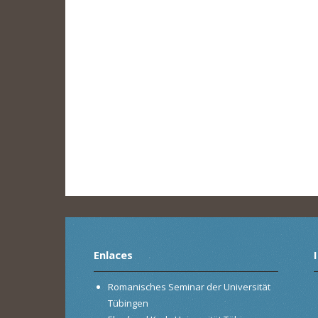
Enlaces
Romanisches Seminar der Universität
Tübingen