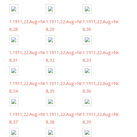
1.1911,22.Aug.=Nr.
1.1911,22.Aug.=Nr.
1.1911,22.Aug.=Nr.
8,28
8,29
8,30
1.1911,22.Aug.=Nr.
1.1911,22.Aug.=Nr.
1.1911,22.Aug.=Nr.
8,31
8,32
8,33
1.1911,22.Aug.=Nr.
1.1911,22.Aug.=Nr.
1.1911,22.Aug.=Nr.
8,34
8,35
8,36
1.1911,22.Aug.=Nr.
1.1911,22.Aug.=Nr.
1.1911,22.Aug.=Nr.
8,37
8,38
8,39