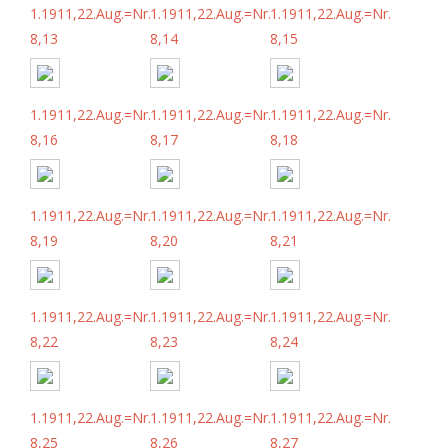
1.1911,22.Aug.=Nr.
1.1911,22.Aug.=Nr.
1.1911,22.Aug.=Nr.
8,13
8,14
8,15
1.1911,22.Aug.=Nr.
1.1911,22.Aug.=Nr.
1.1911,22.Aug.=Nr.
8,16
8,17
8,18
1.1911,22.Aug.=Nr.
1.1911,22.Aug.=Nr.
1.1911,22.Aug.=Nr.
8,19
8,20
8,21
1.1911,22.Aug.=Nr.
1.1911,22.Aug.=Nr.
1.1911,22.Aug.=Nr.
8,22
8,23
8,24
1.1911,22.Aug.=Nr.
1.1911,22.Aug.=Nr.
1.1911,22.Aug.=Nr.
8,25
8,26
8,27