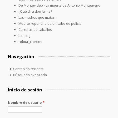
De Montevideo - La muerte de Antonio Monteavaro
¿Qué dira don Jaime?
Las madres que matan
Muerte repentina de un cabo de policía
Carreras de caballos
binding
colour_checker
Navegación
Contenido reciente
Búsqueda avanzada
Inicio de sesión
Nombre de usuario
*