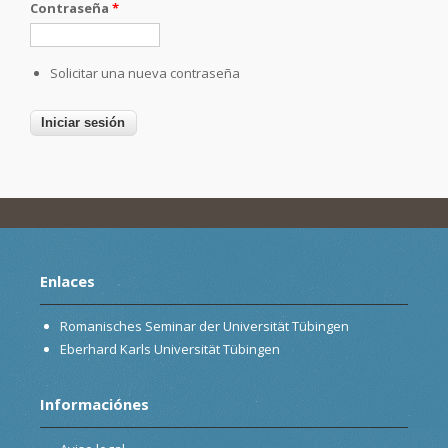
Contraseña
*
Solicitar una nueva contraseña
Enlaces
Romanisches Seminar der Universität Tübingen
Eberhard Karls Universität Tübingen
Informaciónes