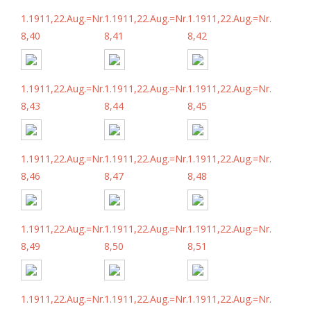
1.1911,22.Aug.=Nr.
1.1911,22.Aug.=Nr.
1.1911,22.Aug.=Nr.
8,40
8,41
8,42
1.1911,22.Aug.=Nr.
1.1911,22.Aug.=Nr.
1.1911,22.Aug.=Nr.
8,43
8,44
8,45
1.1911,22.Aug.=Nr.
1.1911,22.Aug.=Nr.
1.1911,22.Aug.=Nr.
8,46
8,47
8,48
1.1911,22.Aug.=Nr.
1.1911,22.Aug.=Nr.
1.1911,22.Aug.=Nr.
8,49
8,50
8,51
1.1911,22.Aug.=Nr.
1.1911,22.Aug.=Nr.
1.1911,22.Aug.=Nr.