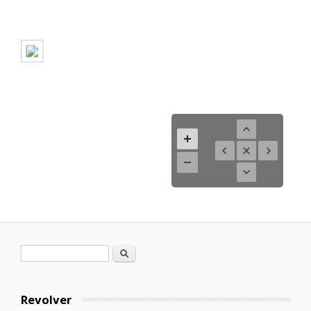
Formulario de búsqueda
Buscar
Revolver