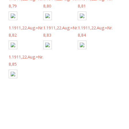
8,79
8,80
8,81
1.1911,22.Aug.=Nr.
1.1911,22.Aug.=Nr.
1.1911,22.Aug.=Nr.
8,82
8,83
8,84
1.1911,22.Aug.=Nr.
8,85