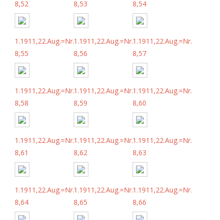
8,52
8,53
8,54
1.1911,22.Aug.=Nr.
1.1911,22.Aug.=Nr.
1.1911,22.Aug.=Nr.
8,55
8,56
8,57
1.1911,22.Aug.=Nr.
1.1911,22.Aug.=Nr.
1.1911,22.Aug.=Nr.
8,58
8,59
8,60
1.1911,22.Aug.=Nr.
1.1911,22.Aug.=Nr.
1.1911,22.Aug.=Nr.
8,61
8,62
8,63
1.1911,22.Aug.=Nr.
1.1911,22.Aug.=Nr.
1.1911,22.Aug.=Nr.
8,64
8,65
8,66