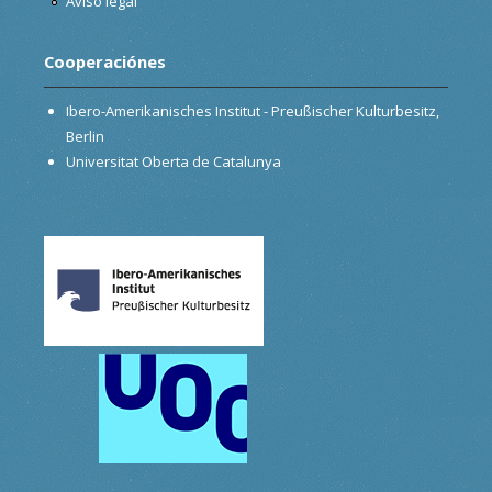
Aviso legal
Cooperaciónes
Ibero-Amerikanisches Institut - Preußischer Kulturbesitz,
Berlin
Universitat Oberta de Catalunya