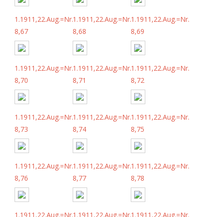
1.1911,22.Aug.=Nr.
1.1911,22.Aug.=Nr.
1.1911,22.Aug.=Nr.
8,67
8,68
8,69
1.1911,22.Aug.=Nr.
1.1911,22.Aug.=Nr.
1.1911,22.Aug.=Nr.
8,70
8,71
8,72
1.1911,22.Aug.=Nr.
1.1911,22.Aug.=Nr.
1.1911,22.Aug.=Nr.
8,73
8,74
8,75
1.1911,22.Aug.=Nr.
1.1911,22.Aug.=Nr.
1.1911,22.Aug.=Nr.
8,76
8,77
8,78
1.1911,22.Aug.=Nr.
1.1911,22.Aug.=Nr.
1.1911,22.Aug.=Nr.