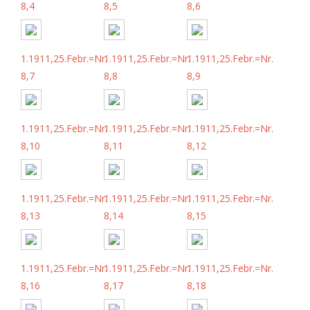
8,4
8,5
8,6
1.1911,25.Febr.=Nr.
1.1911,25.Febr.=Nr.
1.1911,25.Febr.=Nr.
8,7
8,8
8,9
1.1911,25.Febr.=Nr.
1.1911,25.Febr.=Nr.
1.1911,25.Febr.=Nr.
8,10
8,11
8,12
1.1911,25.Febr.=Nr.
1.1911,25.Febr.=Nr.
1.1911,25.Febr.=Nr.
8,13
8,14
8,15
1.1911,25.Febr.=Nr.
1.1911,25.Febr.=Nr.
1.1911,25.Febr.=Nr.
8,16
8,17
8,18