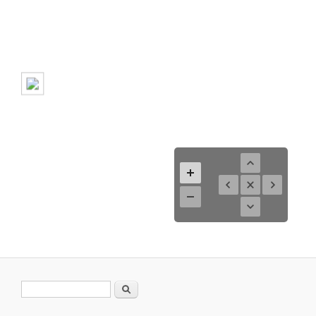
Formulario de búsqueda
Buscar