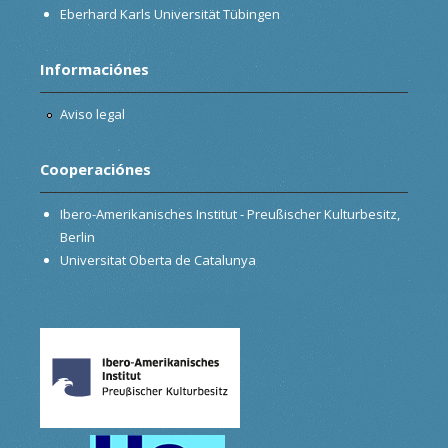
Eberhard Karls Universität Tübingen
Informaciónes
Aviso legal
Cooperaciónes
Ibero-Amerikanisches Institut - Preußischer Kulturbesitz,
Berlin
Universitat Oberta de Catalunya