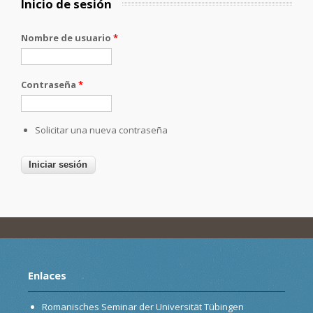
Inicio de sesión
Nombre de usuario
*
Contraseña
*
Solicitar una nueva contraseña
Enlaces
Romanisches Seminar der Universität Tübingen