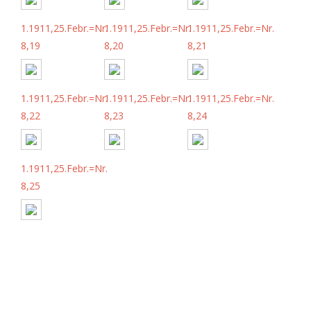
1.1911,25.Febr.=Nr.
1.1911,25.Febr.=Nr.
1.1911,25.Febr.=Nr.
8,19
8,20
8,21
1.1911,25.Febr.=Nr.
1.1911,25.Febr.=Nr.
1.1911,25.Febr.=Nr.
8,22
8,23
8,24
1.1911,25.Febr.=Nr.
8,25