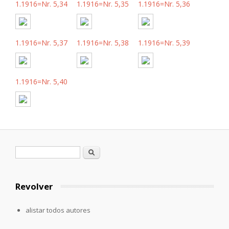
1.1916=Nr. 5,34
1.1916=Nr. 5,35
1.1916=Nr. 5,36
1.1916=Nr. 5,37
1.1916=Nr. 5,38
1.1916=Nr. 5,39
1.1916=Nr. 5,40
Formulario de búsqueda
Buscar
Revolver
alistar todos autores