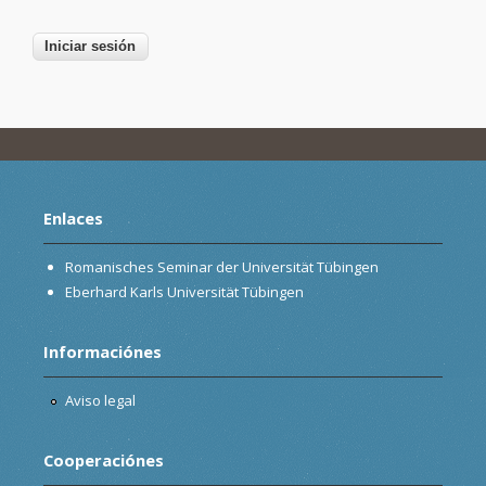
Enlaces
Romanisches Seminar der Universität Tübingen
Eberhard Karls Universität Tübingen
Informaciónes
Aviso legal
Cooperaciónes