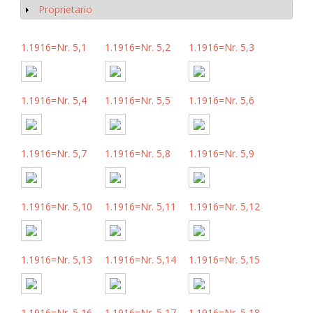
Proprietario
Mostrar
1.1916=Nr. 5,1
1.1916=Nr. 5,2
1.1916=Nr. 5,3
1.1916=Nr. 5,4
1.1916=Nr. 5,5
1.1916=Nr. 5,6
1.1916=Nr. 5,7
1.1916=Nr. 5,8
1.1916=Nr. 5,9
1.1916=Nr. 5,10
1.1916=Nr. 5,11
1.1916=Nr. 5,12
1.1916=Nr. 5,13
1.1916=Nr. 5,14
1.1916=Nr. 5,15
1.1916=Nr. 5,16
1.1916=Nr. 5,17
1.1916=Nr. 5,18