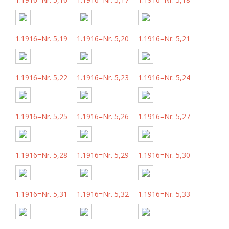
1.1916=Nr. 5,19
1.1916=Nr. 5,20
1.1916=Nr. 5,21
1.1916=Nr. 5,22
1.1916=Nr. 5,23
1.1916=Nr. 5,24
1.1916=Nr. 5,25
1.1916=Nr. 5,26
1.1916=Nr. 5,27
1.1916=Nr. 5,28
1.1916=Nr. 5,29
1.1916=Nr. 5,30
1.1916=Nr. 5,31
1.1916=Nr. 5,32
1.1916=Nr. 5,33