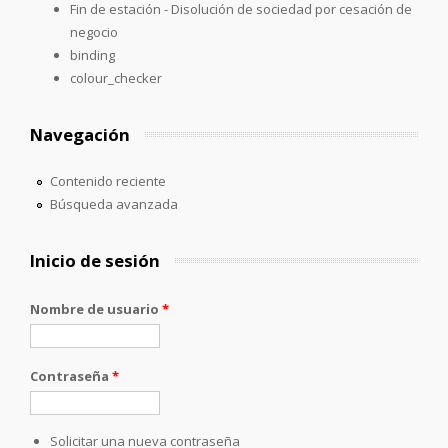
Fin de estación - Disolución de sociedad por cesación de
negocio
binding
colour_checker
Navegación
Contenido reciente
Búsqueda avanzada
Inicio de sesión
Nombre de usuario
*
Contraseña
*
Solicitar una nueva contraseña