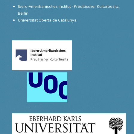
Ibero-Amerikanisches Institut - Preußischer Kulturbesitz,
Berlin
Universitat Oberta de Catalunya