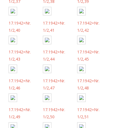
1/2,37
1/2,38
1/2,39
17.1942=Nr.
17.1942=Nr.
17.1942=Nr.
1/2,40
1/2,41
1/2,42
17.1942=Nr.
17.1942=Nr.
17.1942=Nr.
1/2,43
1/2,44
1/2,45
17.1942=Nr.
17.1942=Nr.
17.1942=Nr.
1/2,46
1/2,47
1/2,48
17.1942=Nr.
17.1942=Nr.
17.1942=Nr.
1/2,49
1/2,50
1/2,51