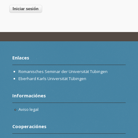
Enlaces
Romanisches Seminar der Universität Tübingen
Eberhard Karls Universität Tübingen
Informaciónes
Aviso legal
Cooperaciónes