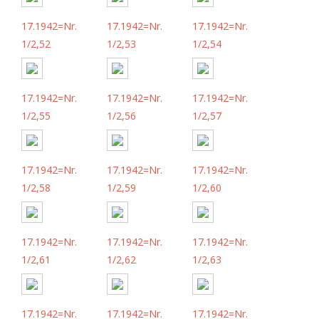
17.1942=Nr.
17.1942=Nr.
17.1942=Nr.
1/2,52
1/2,53
1/2,54
17.1942=Nr.
17.1942=Nr.
17.1942=Nr.
1/2,55
1/2,56
1/2,57
17.1942=Nr.
17.1942=Nr.
17.1942=Nr.
1/2,58
1/2,59
1/2,60
17.1942=Nr.
17.1942=Nr.
17.1942=Nr.
1/2,61
1/2,62
1/2,63
17.1942=Nr.
17.1942=Nr.
17.1942=Nr.