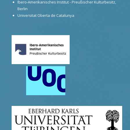
Ibero-Amerikanisches Institut - Preußischer Kulturbesitz,
Berlin
Universitat Oberta de Catalunya