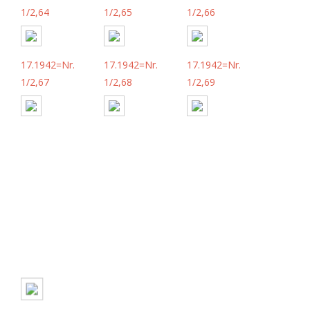
1/2,64
1/2,65
1/2,66
17.1942=Nr.
17.1942=Nr.
17.1942=Nr.
1/2,67
1/2,68
1/2,69