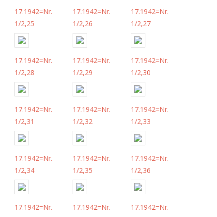
17.1942=Nr.
17.1942=Nr.
17.1942=Nr.
1/2,25
1/2,26
1/2,27
17.1942=Nr.
17.1942=Nr.
17.1942=Nr.
1/2,28
1/2,29
1/2,30
17.1942=Nr.
17.1942=Nr.
17.1942=Nr.
1/2,31
1/2,32
1/2,33
17.1942=Nr.
17.1942=Nr.
17.1942=Nr.
1/2,34
1/2,35
1/2,36
17.1942=Nr.
17.1942=Nr.
17.1942=Nr.