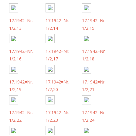
17.1942=Nr.
17.1942=Nr.
17.1942=Nr.
1/2,13
1/2,14
1/2,15
17.1942=Nr.
17.1942=Nr.
17.1942=Nr.
1/2,16
1/2,17
1/2,18
17.1942=Nr.
17.1942=Nr.
17.1942=Nr.
1/2,19
1/2,20
1/2,21
17.1942=Nr.
17.1942=Nr.
17.1942=Nr.
1/2,22
1/2,23
1/2,24