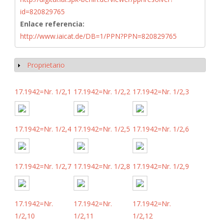
id=820829765
Enlace referencia:
http://www.iaicat.de/DB=1/PPN?PPN=820829765
Proprietario
Mostrar
17.1942=Nr. 1/2,1
17.1942=Nr. 1/2,2
17.1942=Nr. 1/2,3
17.1942=Nr. 1/2,4
17.1942=Nr. 1/2,5
17.1942=Nr. 1/2,6
17.1942=Nr. 1/2,7
17.1942=Nr. 1/2,8
17.1942=Nr. 1/2,9
17.1942=Nr.
17.1942=Nr.
17.1942=Nr.
1/2,10
1/2,11
1/2,12