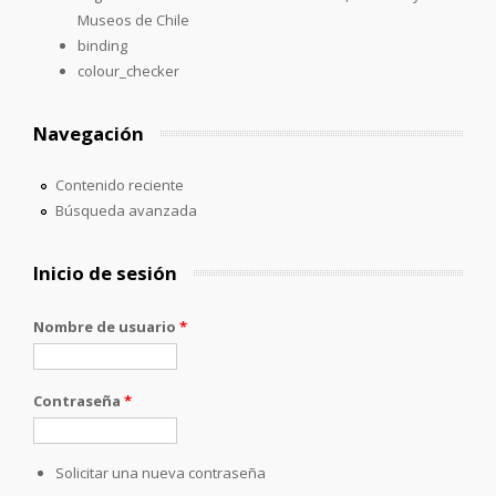
Museos de Chile
binding
colour_checker
Navegación
Contenido reciente
Búsqueda avanzada
Inicio de sesión
Nombre de usuario
*
Contraseña
*
Solicitar una nueva contraseña