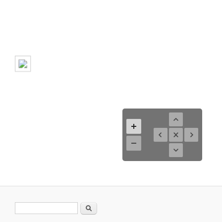
Formulario de búsqueda
Buscar