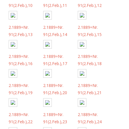
91(2.Feb.),10
91(2.Feb.),11
91(2.Feb.),12
2.1889=Nr.
2.1889=Nr.
2.1889=Nr.
91(2.Feb.),13
91(2.Feb.),14
91(2.Feb.),15
2.1889=Nr.
2.1889=Nr.
2.1889=Nr.
91(2.Feb.),16
91(2.Feb.),17
91(2.Feb.),18
2.1889=Nr.
2.1889=Nr.
2.1889=Nr.
91(2.Feb.),19
91(2.Feb.),20
91(2.Feb.),21
2.1889=Nr.
2.1889=Nr.
2.1889=Nr.
91(2.Feb.),22
91(2.Feb.),23
91(2.Feb.),24