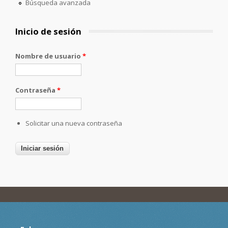
Búsqueda avanzada
Inicio de sesión
Nombre de usuario
*
Contraseña
*
Solicitar una nueva contraseña