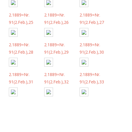
2.1889=Nr.
2.1889=Nr.
2.1889=Nr.
91(2.Feb.),25
91(2.Feb.),26
91(2.Feb.),27
2.1889=Nr.
2.1889=Nr.
2.1889=Nr.
91(2.Feb.),28
91(2.Feb.),29
91(2.Feb.),30
2.1889=Nr.
2.1889=Nr.
2.1889=Nr.
91(2.Feb.),31
91(2.Feb.),32
91(2.Feb.),33