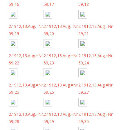
59,16
59,17
59,18
2.1912,13.Aug.=Nr.
2.1912,13.Aug.=Nr.
2.1912,13.Aug.=Nr.
59,19
59,20
59,21
2.1912,13.Aug.=Nr.
2.1912,13.Aug.=Nr.
2.1912,13.Aug.=Nr.
59,22
59,23
59,24
2.1912,13.Aug.=Nr.
2.1912,13.Aug.=Nr.
2.1912,13.Aug.=Nr.
59,25
59,26
59,27
2.1912,13.Aug.=Nr.
2.1912,13.Aug.=Nr.
2.1912,13.Aug.=Nr.
59,28
59,29
59,30