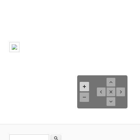
Formulario de búsqueda
Buscar