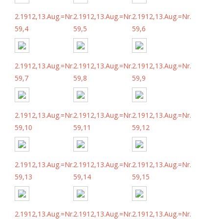
2.1912,13.Aug.=Nr.
2.1912,13.Aug.=Nr.
2.1912,13.Aug.=Nr.
59,4
59,5
59,6
2.1912,13.Aug.=Nr.
2.1912,13.Aug.=Nr.
2.1912,13.Aug.=Nr.
59,7
59,8
59,9
2.1912,13.Aug.=Nr.
2.1912,13.Aug.=Nr.
2.1912,13.Aug.=Nr.
59,10
59,11
59,12
2.1912,13.Aug.=Nr.
2.1912,13.Aug.=Nr.
2.1912,13.Aug.=Nr.
59,13
59,14
59,15
2.1912,13.Aug.=Nr.
2.1912,13.Aug.=Nr.
2.1912,13.Aug.=Nr.