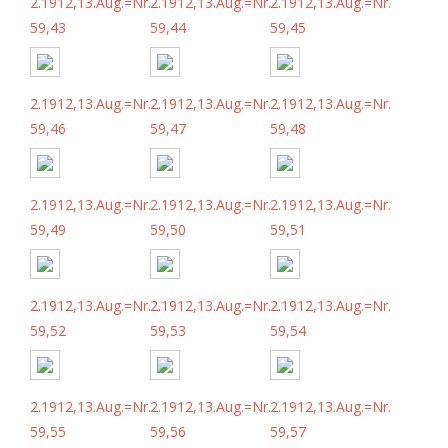
2.1912,13.Aug.=Nr.
2.1912,13.Aug.=Nr.
2.1912,13.Aug.=Nr.
59,43
59,44
59,45
2.1912,13.Aug.=Nr.
2.1912,13.Aug.=Nr.
2.1912,13.Aug.=Nr.
59,46
59,47
59,48
2.1912,13.Aug.=Nr.
2.1912,13.Aug.=Nr.
2.1912,13.Aug.=Nr.
59,49
59,50
59,51
2.1912,13.Aug.=Nr.
2.1912,13.Aug.=Nr.
2.1912,13.Aug.=Nr.
59,52
59,53
59,54
2.1912,13.Aug.=Nr.
2.1912,13.Aug.=Nr.
2.1912,13.Aug.=Nr.
59,55
59,56
59,57