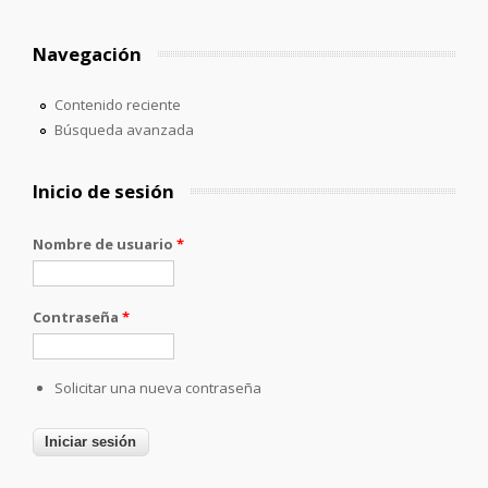
Navegación
Contenido reciente
Búsqueda avanzada
Inicio de sesión
Nombre de usuario
*
Contraseña
*
Solicitar una nueva contraseña