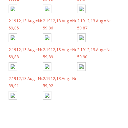
2.1912,13.Aug.=Nr.
2.1912,13.Aug.=Nr.
2.1912,13.Aug.=Nr.
59,85
59,86
59,87
2.1912,13.Aug.=Nr.
2.1912,13.Aug.=Nr.
2.1912,13.Aug.=Nr.
59,88
59,89
59,90
2.1912,13.Aug.=Nr.
2.1912,13.Aug.=Nr.
59,91
59,92