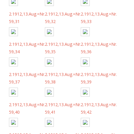
2.1912,13.Aug.=Nr.
2.1912,13.Aug.=Nr.
2.1912,13.Aug.=Nr.
59,31
59,32
59,33
2.1912,13.Aug.=Nr.
2.1912,13.Aug.=Nr.
2.1912,13.Aug.=Nr.
59,34
59,35
59,36
2.1912,13.Aug.=Nr.
2.1912,13.Aug.=Nr.
2.1912,13.Aug.=Nr.
59,37
59,38
59,39
2.1912,13.Aug.=Nr.
2.1912,13.Aug.=Nr.
2.1912,13.Aug.=Nr.
59,40
59,41
59,42