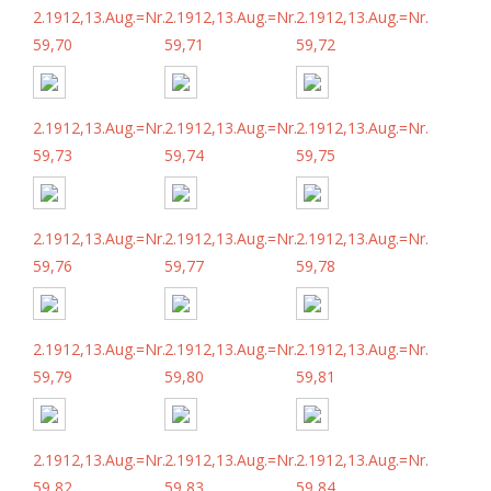
2.1912,13.Aug.=Nr.
2.1912,13.Aug.=Nr.
2.1912,13.Aug.=Nr.
59,70
59,71
59,72
2.1912,13.Aug.=Nr.
2.1912,13.Aug.=Nr.
2.1912,13.Aug.=Nr.
59,73
59,74
59,75
2.1912,13.Aug.=Nr.
2.1912,13.Aug.=Nr.
2.1912,13.Aug.=Nr.
59,76
59,77
59,78
2.1912,13.Aug.=Nr.
2.1912,13.Aug.=Nr.
2.1912,13.Aug.=Nr.
59,79
59,80
59,81
2.1912,13.Aug.=Nr.
2.1912,13.Aug.=Nr.
2.1912,13.Aug.=Nr.
59,82
59,83
59,84