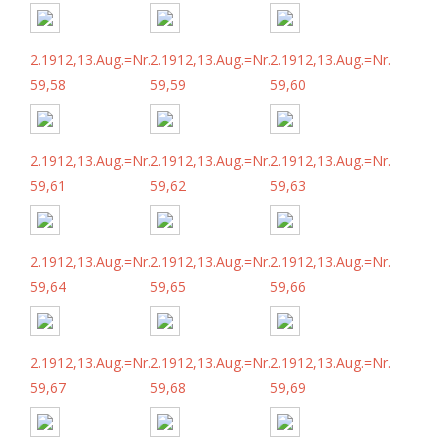
2.1912,13.Aug.=Nr.
2.1912,13.Aug.=Nr.
2.1912,13.Aug.=Nr.
59,58
59,59
59,60
2.1912,13.Aug.=Nr.
2.1912,13.Aug.=Nr.
2.1912,13.Aug.=Nr.
59,61
59,62
59,63
2.1912,13.Aug.=Nr.
2.1912,13.Aug.=Nr.
2.1912,13.Aug.=Nr.
59,64
59,65
59,66
2.1912,13.Aug.=Nr.
2.1912,13.Aug.=Nr.
2.1912,13.Aug.=Nr.
59,67
59,68
59,69