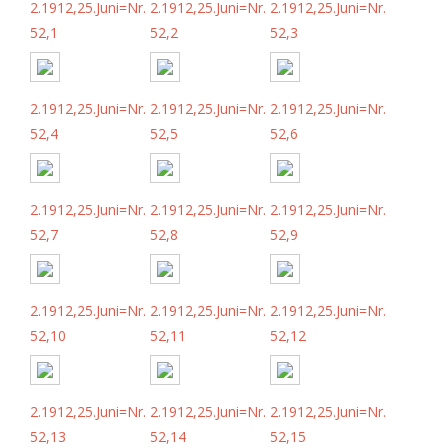
2.1912,25.Juni=Nr.
2.1912,25.Juni=Nr.
2.1912,25.Juni=Nr.
52,1
52,2
52,3
2.1912,25.Juni=Nr.
2.1912,25.Juni=Nr.
2.1912,25.Juni=Nr.
52,4
52,5
52,6
2.1912,25.Juni=Nr.
2.1912,25.Juni=Nr.
2.1912,25.Juni=Nr.
52,7
52,8
52,9
2.1912,25.Juni=Nr.
2.1912,25.Juni=Nr.
2.1912,25.Juni=Nr.
52,10
52,11
52,12
2.1912,25.Juni=Nr.
2.1912,25.Juni=Nr.
2.1912,25.Juni=Nr.
52,13
52,14
52,15