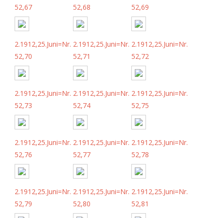
52,67
52,68
52,69
2.1912,25.Juni=Nr.
2.1912,25.Juni=Nr.
2.1912,25.Juni=Nr.
52,70
52,71
52,72
2.1912,25.Juni=Nr.
2.1912,25.Juni=Nr.
2.1912,25.Juni=Nr.
52,73
52,74
52,75
2.1912,25.Juni=Nr.
2.1912,25.Juni=Nr.
2.1912,25.Juni=Nr.
52,76
52,77
52,78
2.1912,25.Juni=Nr.
2.1912,25.Juni=Nr.
2.1912,25.Juni=Nr.
52,79
52,80
52,81