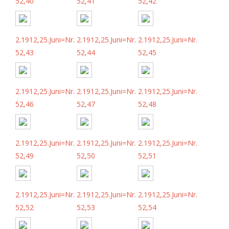
52,40
52,41
52,42
2.1912,25.Juni=Nr.
2.1912,25.Juni=Nr.
2.1912,25.Juni=Nr.
52,43
52,44
52,45
2.1912,25.Juni=Nr.
2.1912,25.Juni=Nr.
2.1912,25.Juni=Nr.
52,46
52,47
52,48
2.1912,25.Juni=Nr.
2.1912,25.Juni=Nr.
2.1912,25.Juni=Nr.
52,49
52,50
52,51
2.1912,25.Juni=Nr.
2.1912,25.Juni=Nr.
2.1912,25.Juni=Nr.
52,52
52,53
52,54