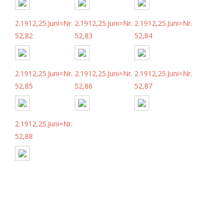
2.1912,25.Juni=Nr.
2.1912,25.Juni=Nr.
2.1912,25.Juni=Nr.
52,82
52,83
52,84
2.1912,25.Juni=Nr.
2.1912,25.Juni=Nr.
2.1912,25.Juni=Nr.
52,85
52,86
52,87
2.1912,25.Juni=Nr.
52,88