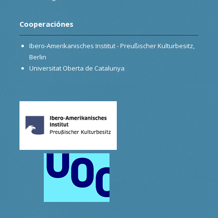
Cooperaciónes
Ibero-Amerikanisches Institut - Preußischer Kulturbesitz,
Berlin
Universitat Oberta de Catalunya