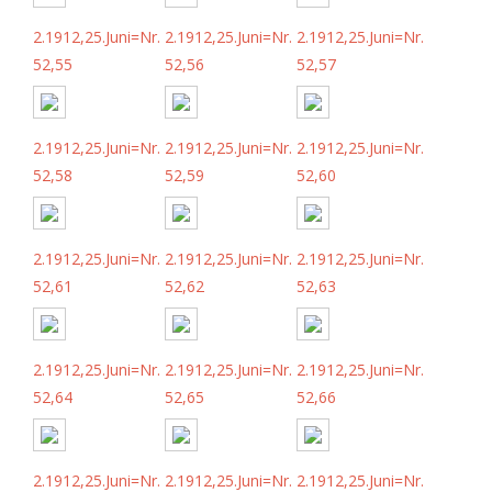
2.1912,25.Juni=Nr.
2.1912,25.Juni=Nr.
2.1912,25.Juni=Nr.
52,55
52,56
52,57
2.1912,25.Juni=Nr.
2.1912,25.Juni=Nr.
2.1912,25.Juni=Nr.
52,58
52,59
52,60
2.1912,25.Juni=Nr.
2.1912,25.Juni=Nr.
2.1912,25.Juni=Nr.
52,61
52,62
52,63
2.1912,25.Juni=Nr.
2.1912,25.Juni=Nr.
2.1912,25.Juni=Nr.
52,64
52,65
52,66
2.1912,25.Juni=Nr.
2.1912,25.Juni=Nr.
2.1912,25.Juni=Nr.