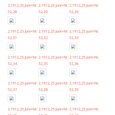
2.1912,25.Juni=Nr.
2.1912,25.Juni=Nr.
2.1912,25.Juni=Nr.
52,28
52,29
52,30
2.1912,25.Juni=Nr.
2.1912,25.Juni=Nr.
2.1912,25.Juni=Nr.
52,31
52,32
52,33
2.1912,25.Juni=Nr.
2.1912,25.Juni=Nr.
2.1912,25.Juni=Nr.
52,34
52,35
52,36
2.1912,25.Juni=Nr.
2.1912,25.Juni=Nr.
2.1912,25.Juni=Nr.
52,37
52,38
52,39
2.1912,25.Juni=Nr.
2.1912,25.Juni=Nr.
2.1912,25.Juni=Nr.