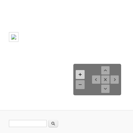
Formulario de búsqueda
Buscar