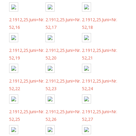
2.1912,25.Juni=Nr.
2.1912,25.Juni=Nr.
2.1912,25.Juni=Nr.
52,16
52,17
52,18
2.1912,25.Juni=Nr.
2.1912,25.Juni=Nr.
2.1912,25.Juni=Nr.
52,19
52,20
52,21
2.1912,25.Juni=Nr.
2.1912,25.Juni=Nr.
2.1912,25.Juni=Nr.
52,22
52,23
52,24
2.1912,25.Juni=Nr.
2.1912,25.Juni=Nr.
2.1912,25.Juni=Nr.
52,25
52,26
52,27