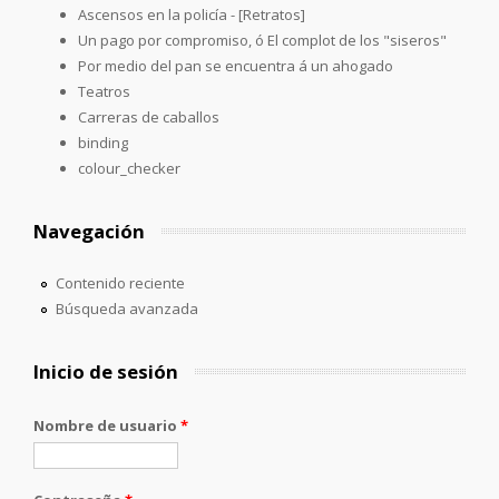
Ascensos en la policía - [Retratos]
Un pago por compromiso, ó El complot de los "siseros"
Por medio del pan se encuentra á un ahogado
Teatros
Carreras de caballos
binding
colour_checker
Navegación
Contenido reciente
Búsqueda avanzada
Inicio de sesión
Nombre de usuario
*