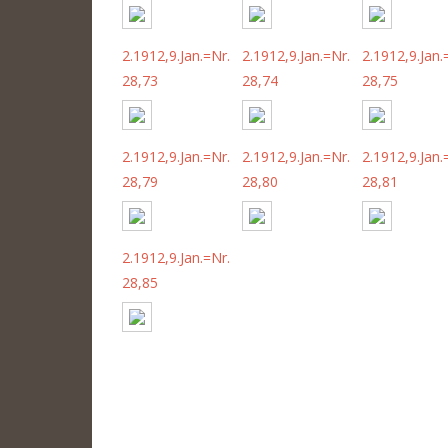
2.1912,9.Jan.=Nr.
2.1912,9.Jan.=Nr.
2.1912,9.Jan.
28,73
28,74
28,75
2.1912,9.Jan.=Nr.
2.1912,9.Jan.=Nr.
2.1912,9.Jan.
28,79
28,80
28,81
2.1912,9.Jan.=Nr.
28,85