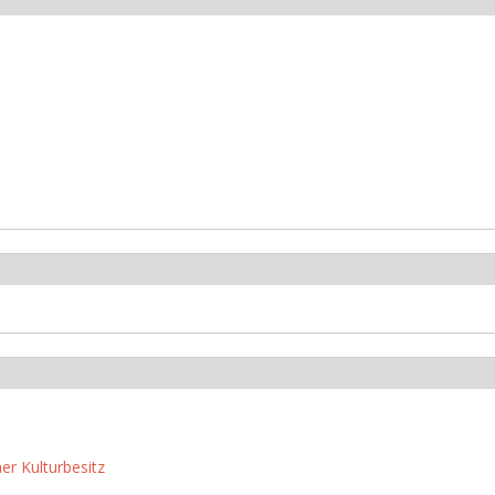
er Kulturbesitz