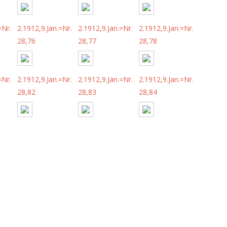
=Nr.
2.1912,9.Jan.=Nr.
2.1912,9.Jan.=Nr.
2.1912,9.Jan.=Nr.
28,76
28,77
28,78
=Nr.
2.1912,9.Jan.=Nr.
2.1912,9.Jan.=Nr.
2.1912,9.Jan.=Nr.
28,82
28,83
28,84