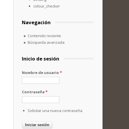
colour_checker
Navegación
Contenido reciente
Búsqueda avanzada
Inicio de sesión
Nombre de usuario
*
Contraseña
*
Solicitar una nueva contraseña