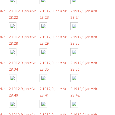
=Nr.
2.1912,9.Jan.=Nr.
2.1912,9.Jan.=Nr.
2.1912,9.Jan.=Nr.
28,22
28,23
28,24
=Nr.
2.1912,9.Jan.=Nr.
2.1912,9.Jan.=Nr.
2.1912,9.Jan.=Nr.
28,28
28,29
28,30
=Nr.
2.1912,9.Jan.=Nr.
2.1912,9.Jan.=Nr.
2.1912,9.Jan.=Nr.
28,34
28,35
28,36
=Nr.
2.1912,9.Jan.=Nr.
2.1912,9.Jan.=Nr.
2.1912,9.Jan.=Nr.
28,40
28,41
28,42
=Nr.
2.1912,9.Jan.=Nr.
2.1912,9.Jan.=Nr.
2.1912,9.Jan.=Nr.