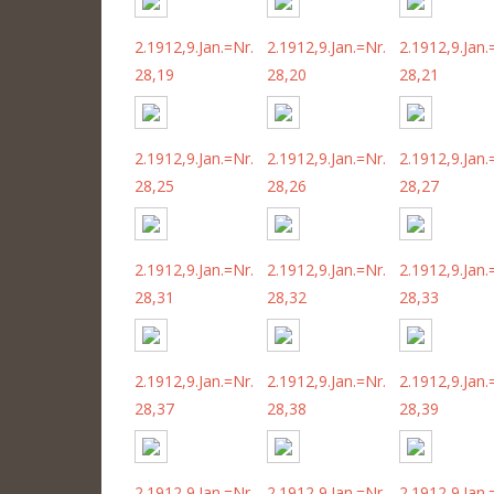
2.1912,9.Jan.=Nr.
2.1912,9.Jan.=Nr.
2.1912,9.Jan.
28,19
28,20
28,21
2.1912,9.Jan.=Nr.
2.1912,9.Jan.=Nr.
2.1912,9.Jan.
28,25
28,26
28,27
2.1912,9.Jan.=Nr.
2.1912,9.Jan.=Nr.
2.1912,9.Jan.
28,31
28,32
28,33
2.1912,9.Jan.=Nr.
2.1912,9.Jan.=Nr.
2.1912,9.Jan.
28,37
28,38
28,39
2.1912,9.Jan.=Nr.
2.1912,9.Jan.=Nr.
2.1912,9.Jan.