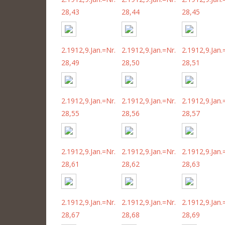
28,43
28,44
28,45
2.1912,9.Jan.=Nr.
2.1912,9.Jan.=Nr.
2.1912,9.Jan.
28,49
28,50
28,51
2.1912,9.Jan.=Nr.
2.1912,9.Jan.=Nr.
2.1912,9.Jan.
28,55
28,56
28,57
2.1912,9.Jan.=Nr.
2.1912,9.Jan.=Nr.
2.1912,9.Jan.
28,61
28,62
28,63
2.1912,9.Jan.=Nr.
2.1912,9.Jan.=Nr.
2.1912,9.Jan.
28,67
28,68
28,69