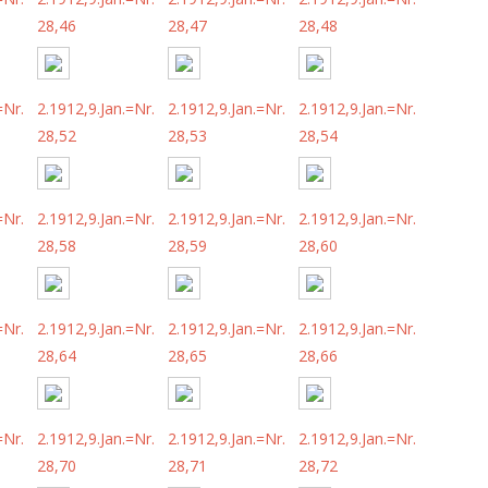
28,46
28,47
28,48
=Nr.
2.1912,9.Jan.=Nr.
2.1912,9.Jan.=Nr.
2.1912,9.Jan.=Nr.
28,52
28,53
28,54
=Nr.
2.1912,9.Jan.=Nr.
2.1912,9.Jan.=Nr.
2.1912,9.Jan.=Nr.
28,58
28,59
28,60
=Nr.
2.1912,9.Jan.=Nr.
2.1912,9.Jan.=Nr.
2.1912,9.Jan.=Nr.
28,64
28,65
28,66
=Nr.
2.1912,9.Jan.=Nr.
2.1912,9.Jan.=Nr.
2.1912,9.Jan.=Nr.
28,70
28,71
28,72