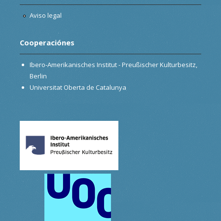
Aviso legal
Cooperaciónes
Ibero-Amerikanisches Institut - Preußischer Kulturbesitz,
Berlin
Universitat Oberta de Catalunya