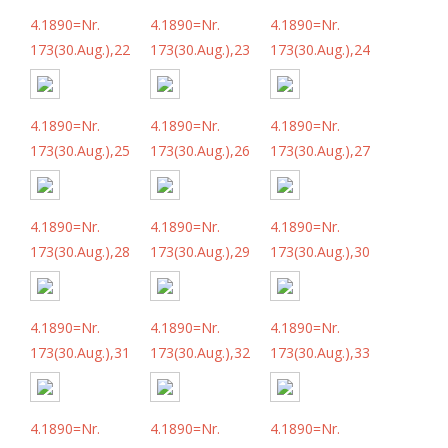
4.1890=Nr.
4.1890=Nr.
4.1890=Nr.
173(30.Aug.),22
173(30.Aug.),23
173(30.Aug.),24
4.1890=Nr.
4.1890=Nr.
4.1890=Nr.
173(30.Aug.),25
173(30.Aug.),26
173(30.Aug.),27
4.1890=Nr.
4.1890=Nr.
4.1890=Nr.
173(30.Aug.),28
173(30.Aug.),29
173(30.Aug.),30
4.1890=Nr.
4.1890=Nr.
4.1890=Nr.
173(30.Aug.),31
173(30.Aug.),32
173(30.Aug.),33
4.1890=Nr.
4.1890=Nr.
4.1890=Nr.