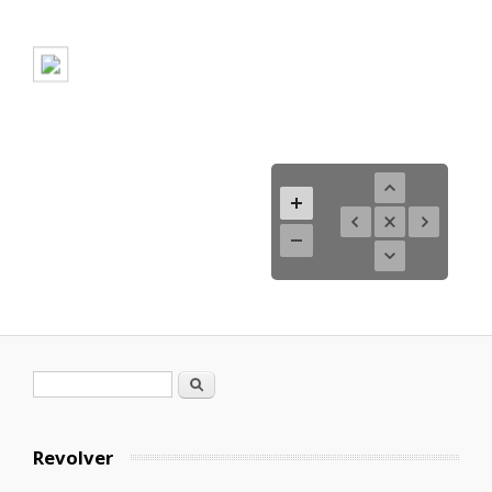
Formulario de búsqueda
Buscar
Revolver