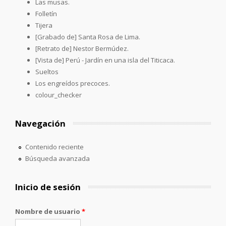
Las musas.
Folletín
Tijera
[Grabado de] Santa Rosa de Lima.
[Retrato de] Nestor Bermúdez.
[Vista de] Perú - Jardín en una isla del Titicaca.
Sueltos
Los engreídos precoces.
colour_checker
Navegación
Contenido reciente
Búsqueda avanzada
Inicio de sesión
Nombre de usuario
*