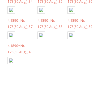
173(30.Aug.),34
173(30.Aug.),35
173(30.Aug.),36
4.1890=Nr.
4.1890=Nr.
4.1890=Nr.
173(30.Aug.),37
173(30.Aug.),38
173(30.Aug.),39
4.1890=Nr.
173(30.Aug.),40