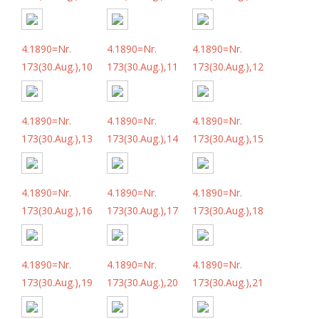
4.1890=Nr.
4.1890=Nr.
4.1890=Nr.
173(30.Aug.),10
173(30.Aug.),11
173(30.Aug.),12
4.1890=Nr.
4.1890=Nr.
4.1890=Nr.
173(30.Aug.),13
173(30.Aug.),14
173(30.Aug.),15
4.1890=Nr.
4.1890=Nr.
4.1890=Nr.
173(30.Aug.),16
173(30.Aug.),17
173(30.Aug.),18
4.1890=Nr.
4.1890=Nr.
4.1890=Nr.
173(30.Aug.),19
173(30.Aug.),20
173(30.Aug.),21