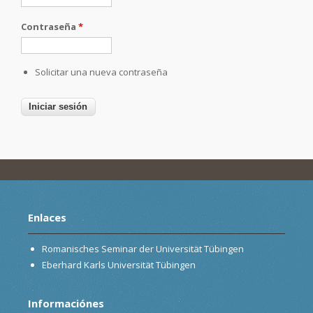
Contraseña
*
Solicitar una nueva contraseña
Enlaces
Romanisches Seminar der Universität Tübingen
Eberhard Karls Universität Tübingen
Informaciónes