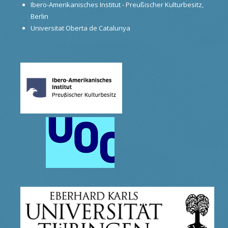
Ibero-Amerikanisches Institut - Preußischer Kulturbesitz,
Berlin
Universitat Oberta de Catalunya