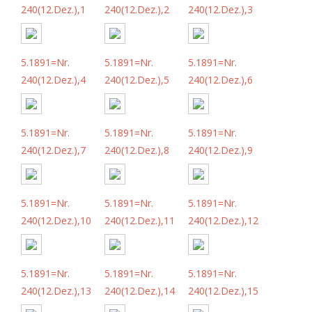
240(12.Dez.),1
240(12.Dez.),2
240(12.Dez.),3
5.1891=Nr.
5.1891=Nr.
5.1891=Nr.
240(12.Dez.),4
240(12.Dez.),5
240(12.Dez.),6
5.1891=Nr.
5.1891=Nr.
5.1891=Nr.
240(12.Dez.),7
240(12.Dez.),8
240(12.Dez.),9
5.1891=Nr.
5.1891=Nr.
5.1891=Nr.
240(12.Dez.),10
240(12.Dez.),11
240(12.Dez.),12
5.1891=Nr.
5.1891=Nr.
5.1891=Nr.
240(12.Dez.),13
240(12.Dez.),14
240(12.Dez.),15