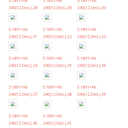
5.1891=Nr.
5.1891=Nr.
5.1891=Nr.
240(12.Dez.),28
240(12.Dez.),29
240(12.Dez.),30
5.1891=Nr.
5.1891=Nr.
5.1891=Nr.
240(12.Dez.),31
240(12.Dez.),32
240(12.Dez.),33
5.1891=Nr.
5.1891=Nr.
5.1891=Nr.
240(12.Dez.),34
240(12.Dez.),35
240(12.Dez.),36
5.1891=Nr.
5.1891=Nr.
5.1891=Nr.
240(12.Dez.),37
240(12.Dez.),38
240(12.Dez.),39
5.1891=Nr.
5.1891=Nr.
240(12.Dez.),40
240(12.Dez.),41