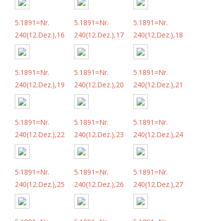
5.1891=Nr.
5.1891=Nr.
5.1891=Nr.
240(12.Dez.),16
240(12.Dez.),17
240(12.Dez.),18
5.1891=Nr.
5.1891=Nr.
5.1891=Nr.
240(12.Dez.),19
240(12.Dez.),20
240(12.Dez.),21
5.1891=Nr.
5.1891=Nr.
5.1891=Nr.
240(12.Dez.),22
240(12.Dez.),23
240(12.Dez.),24
5.1891=Nr.
5.1891=Nr.
5.1891=Nr.
240(12.Dez.),25
240(12.Dez.),26
240(12.Dez.),27