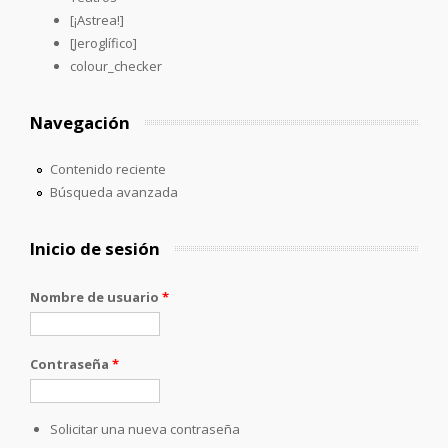
[¡Astrea!]
[Jeroglífico]
colour_checker
Navegación
Contenido reciente
Búsqueda avanzada
Inicio de sesión
Nombre de usuario
*
Contraseña
*
Solicitar una nueva contraseña