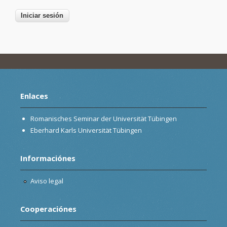
Enlaces
Romanisches Seminar der Universität Tübingen
Eberhard Karls Universität Tübingen
Informaciónes
Aviso legal
Cooperaciónes