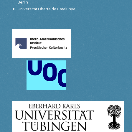
Berlin
Universitat Oberta de Catalunya