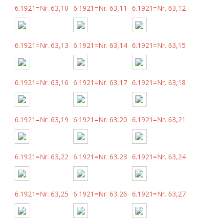
6.1921=Nr. 63,10
6.1921=Nr. 63,11
6.1921=Nr. 63,12
6.1921=Nr. 63,13
6.1921=Nr. 63,14
6.1921=Nr. 63,15
6.1921=Nr. 63,16
6.1921=Nr. 63,17
6.1921=Nr. 63,18
6.1921=Nr. 63,19
6.1921=Nr. 63,20
6.1921=Nr. 63,21
6.1921=Nr. 63,22
6.1921=Nr. 63,23
6.1921=Nr. 63,24
6.1921=Nr. 63,25
6.1921=Nr. 63,26
6.1921=Nr. 63,27