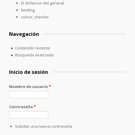
El defensor del general
binding
colour_checker
Navegación
Contenido reciente
Búsqueda avanzada
Inicio de sesión
Nombre de usuario
*
Contraseña
*
Solicitar una nueva contraseña