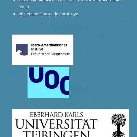
Berlin
Universitat Oberta de Catalunya