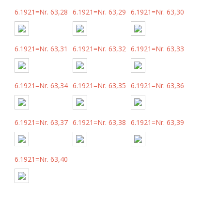
6.1921=Nr. 63,28
6.1921=Nr. 63,29
6.1921=Nr. 63,30
6.1921=Nr. 63,31
6.1921=Nr. 63,32
6.1921=Nr. 63,33
6.1921=Nr. 63,34
6.1921=Nr. 63,35
6.1921=Nr. 63,36
6.1921=Nr. 63,37
6.1921=Nr. 63,38
6.1921=Nr. 63,39
6.1921=Nr. 63,40