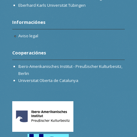
Eberhard Karls Universität Tübingen
Informaciónes
Aviso legal
Cooperaciónes
Ibero-Amerikanisches Institut - Preußischer Kulturbesitz,
Berlin
Universitat Oberta de Catalunya