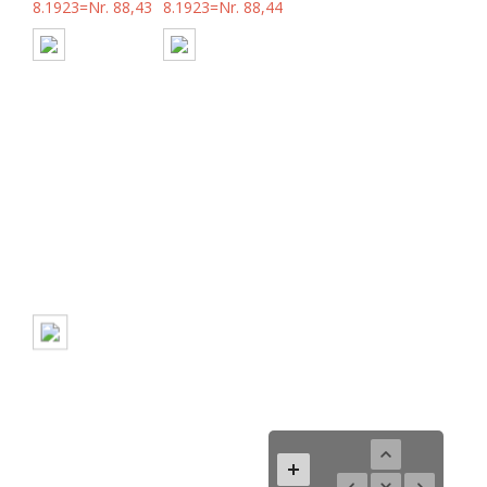
8.1923=Nr. 88,43
8.1923=Nr. 88,44