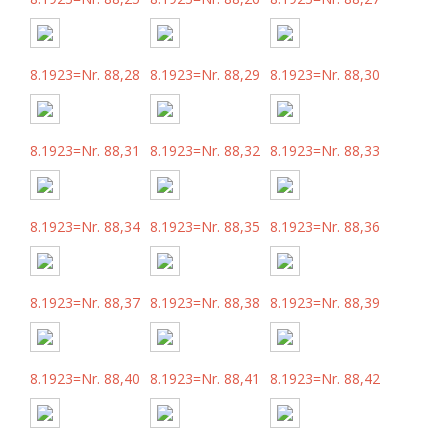
8.1923=Nr. 88,28
8.1923=Nr. 88,29
8.1923=Nr. 88,30
8.1923=Nr. 88,31
8.1923=Nr. 88,32
8.1923=Nr. 88,33
8.1923=Nr. 88,34
8.1923=Nr. 88,35
8.1923=Nr. 88,36
8.1923=Nr. 88,37
8.1923=Nr. 88,38
8.1923=Nr. 88,39
8.1923=Nr. 88,40
8.1923=Nr. 88,41
8.1923=Nr. 88,42