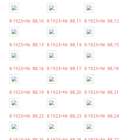
8.1923=Nr. 88,10
8.1923=Nr. 88,11
8.1923=Nr. 88,12
8.1923=Nr. 88,13
8.1923=Nr. 88,14
8.1923=Nr. 88,15
8.1923=Nr. 88,16
8.1923=Nr. 88,17
8.1923=Nr. 88,18
8.1923=Nr. 88,19
8.1923=Nr. 88,20
8.1923=Nr. 88,21
8.1923=Nr. 88,22
8.1923=Nr. 88,23
8.1923=Nr. 88,24
8.1923=Nr. 88,25
8.1923=Nr. 88,26
8.1923=Nr. 88,27