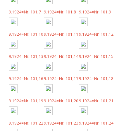
9.1924=Nr. 101,7
9.1924=Nr. 101,8
9.1924=Nr. 101,9
9.1924=Nr. 101,10
9.1924=Nr. 101,11
9.1924=Nr. 101,12
9.1924=Nr. 101,13
9.1924=Nr. 101,14
9.1924=Nr. 101,15
9.1924=Nr. 101,16
9.1924=Nr. 101,17
9.1924=Nr. 101,18
9.1924=Nr. 101,19
9.1924=Nr. 101,20
9.1924=Nr. 101,21
9.1924=Nr. 101,22
9.1924=Nr. 101,23
9.1924=Nr. 101,24