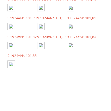
9.1924=Nr. 101,79
9.1924=Nr. 101,80
9.1924=Nr. 101,81
9.1924=Nr. 101,82
9.1924=Nr. 101,83
9.1924=Nr. 101,84
9.1924=Nr. 101,85