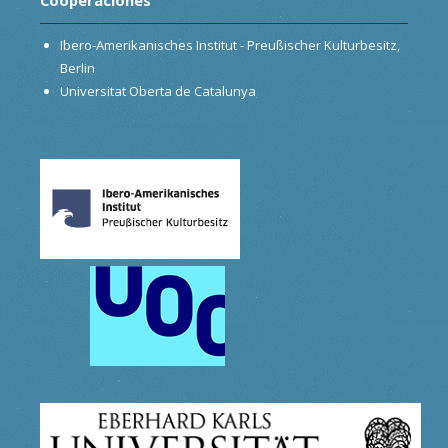
Ibero-Amerikanisches Institut - Preußischer Kulturbesitz,
Berlin
Universitat Oberta de Catalunya