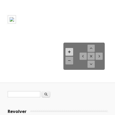
Formulario de búsqueda
Buscar
Revolver