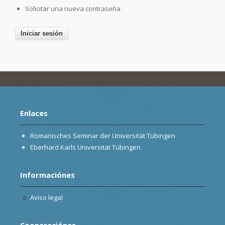
Solicitar una nueva contraseña
Enlaces
Romanisches Seminar der Universität Tübingen
Eberhard Karls Universität Tübingen
Informaciónes
Aviso legal
Cooperaciónes