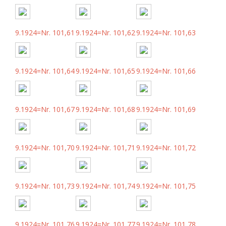
9.1924=Nr. 101,61
9.1924=Nr. 101,62
9.1924=Nr. 101,63
9.1924=Nr. 101,64
9.1924=Nr. 101,65
9.1924=Nr. 101,66
9.1924=Nr. 101,67
9.1924=Nr. 101,68
9.1924=Nr. 101,69
9.1924=Nr. 101,70
9.1924=Nr. 101,71
9.1924=Nr. 101,72
9.1924=Nr. 101,73
9.1924=Nr. 101,74
9.1924=Nr. 101,75
9.1924=Nr. 101,76
9.1924=Nr. 101,77
9.1924=Nr. 101,78