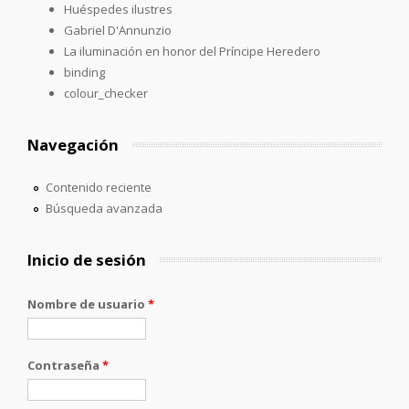
Huéspedes ilustres
Gabriel D'Annunzio
La iluminación en honor del Príncipe Heredero
binding
colour_checker
Navegación
Contenido reciente
Búsqueda avanzada
Inicio de sesión
Nombre de usuario
*
Contraseña
*