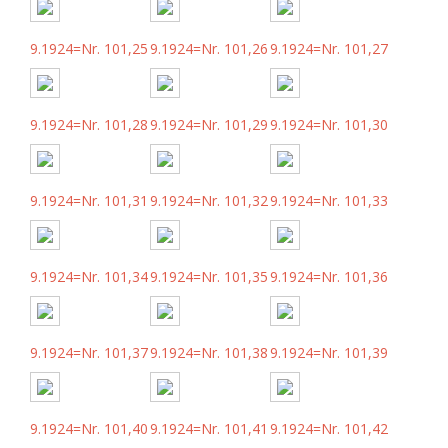
9.1924=Nr. 101,25
9.1924=Nr. 101,26
9.1924=Nr. 101,27
9.1924=Nr. 101,28
9.1924=Nr. 101,29
9.1924=Nr. 101,30
9.1924=Nr. 101,31
9.1924=Nr. 101,32
9.1924=Nr. 101,33
9.1924=Nr. 101,34
9.1924=Nr. 101,35
9.1924=Nr. 101,36
9.1924=Nr. 101,37
9.1924=Nr. 101,38
9.1924=Nr. 101,39
9.1924=Nr. 101,40
9.1924=Nr. 101,41
9.1924=Nr. 101,42