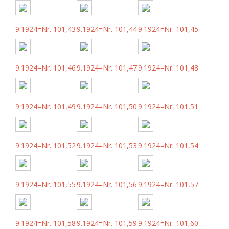
9.1924=Nr. 101,43
9.1924=Nr. 101,44
9.1924=Nr. 101,45
9.1924=Nr. 101,46
9.1924=Nr. 101,47
9.1924=Nr. 101,48
9.1924=Nr. 101,49
9.1924=Nr. 101,50
9.1924=Nr. 101,51
9.1924=Nr. 101,52
9.1924=Nr. 101,53
9.1924=Nr. 101,54
9.1924=Nr. 101,55
9.1924=Nr. 101,56
9.1924=Nr. 101,57
9.1924=Nr. 101,58
9.1924=Nr. 101,59
9.1924=Nr. 101,60